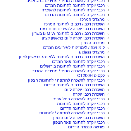
רכבי יוקרה להשכרה מחיר / מחירים בתל אביב
רכבי יוקרה לחתונה לחתונות המרכז
רכבי יוקרה לחתונה לחתונות להשכרה
רכבי יוקרה לחתונה לחתונות הדרום
מרצדס המרכז
השכרת רכב / רכבים לחתונה המרכז
השכרת רכבי יוקרה לצעירים חוות דעת
השכרת רכב / רכבים לחתונה B M W בשרון
השכרת רכבי יוקרה ליום בראשון לציון
מרצדס הצפון
לימוזינה / לימוזינות לאירועים המרכז
מרצדס a class
השכרת רכב / רכבים לחתונה ללא נהג בראשון לציון
רכבי יוקרה לחתונה פאר המרכז
רכבי יוקרה לחתונה לחתונות בירושלים
רכבי יוקרה להשכרה מחיר / מחירים המרכז
לקסוס CT200H
רכבי יוקרה להשכרה לחתונה / לחתונות הצפון
השכרת רכב / רכבים לחתונה הדרום
השכרת רכבי יוקרה ליום
השכרת רכבי יוקרה
רכבי יוקרה להשכרה בתל אביב
רכבי יוקרה לחתונה לחתונות
רכבי יוקרה לחתונה הדרום
רכבי יוקרה להשכרה לחתונה / לחתונות
השכרת רכבי יוקרה ליום הצפון
רכבי יוקרה לחתונה פאר הצפון
פורשה פנמרה הדרום