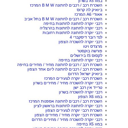
במוו X5 בשרון
השכרת רכב / רכבים לחתונה B M W המרכז
ביואיק לה קרוס
אאודי A6 המרכז
השכרת רכב / רכבים לחתונה B M W בתל אביב
רכבי יוקרה לחתונה לחתונות בחיפה
רכבי יוקרה לחתונה לחתונות בהרצליה
רכבי יוקרה לחתונה לחתונות רחובות
לנד רובר דיסקברי 4
רכבי יוקרה להשכרה הצפון
מרצדס ויטו
פורשה בוקסטר
לקסוס IS בירושלים
רכבי יוקרה לחתונה בחיפה
השכרת רכב / רכבים לחתונה מחיר / מחירים בחיפה
השכרת רכב / רכבים לחתונה ליום אחד הצפון
ביואיק ישראל הדרום
השכרת רכבי יוקרה לצעירים המרכז
רכבי יוקרה להשכרה מחיר / מחירים בשרון
טרייד אין רכב ישן
רכבי יוקרה להשכרה בשרון
במוו X6 הצפון
השכרת רכב / רכבים לחתונה אספנות המרכז
רכבי יוקרה לחתונה לחתונות בראשון לציון
השכרת רכבי יוקרה לצעירים הצפון
השכרת רכבי יוקרה מחיר / מחירים הצפון
רכבי יוקרה להשכרה מחיר / מחירים הדרום
במוו X5 בחיפה