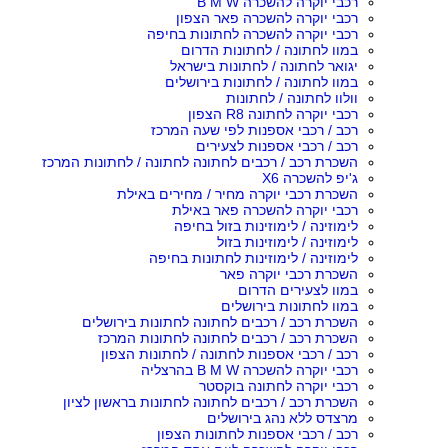
רכבי יוקרה להשכרה B M W
רכבי יוקרה להשכרה פאר הצפון
רכבי יוקרה להשכרה לחתונות בחיפה
במוו לחתונה / לחתונות הדרום
יגואר לחתונה / לחתונות בישראל
במוו לחתונה / לחתונות בירושלים
וולוו לחתונה / לחתונות
רכבי יוקרה לחתונה R8 הצפון
רכב / רכבי אספנות לפי שעה המרכז
רכב / רכבי אספנות לצעירים
השכרת רכב / רכבים לחתונה לחתונה / לחתונות המרכז
ג'יפ להשכרה X6
השכרת רכבי יוקרה מחיר / מחירים באילת
רכבי יוקרה להשכרה פאר באילת
לימוזינה / לימוזינות בזול בחיפה
לימוזינה / לימוזינות בזול
לימוזינה / לימוזינות לחתונות בחיפה
השכרת רכבי יוקרה פאר
במוו לצעירים הדרום
במוו לחתונות בירושלים
השכרת רכב / רכבים לחתונה לחתונות בירושלים
השכרת רכב / רכבים לחתונה לחתונות המרכז
רכב / רכבי אספנות לחתונה / לחתונות הצפון
רכבי יוקרה להשכרה B M W בהרצליה
רכבי יוקרה לחתונה בוקסטר
השכרת רכב / רכבים לחתונה לחתונות בראשון לציון
מרצדס ללא נהג בירושלים
רכב / רכבי אספנות לחתונות הצפון