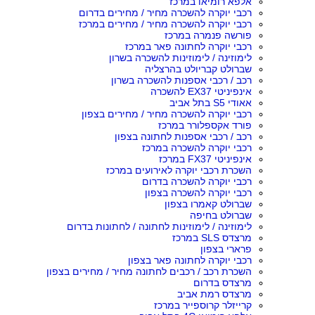
אלפא רומיאו במרכז
רכבי יוקרה להשכרה מחיר / מחירים בדרום
רכבי יוקרה להשכרה מחיר / מחירים במרכז
פורשה פנמרה במרכז
רכבי יוקרה לחתונה פאר במרכז
לימוזינה / לימוזינות להשכרה בשרון
שברולט קבריולט בהרצליה
רכב / רכבי אספנות להשכרה בשרון
אינפיניטי EX37 להשכרה
אאודי S5 בתל אביב
רכבי יוקרה להשכרה מחיר / מחירים בצפון
פורד אקספלורר במרכז
רכב / רכבי אספנות לחתונה בצפון
רכבי יוקרה להשכרה במרכז
אינפיניטי FX37 במרכז
השכרת רכבי יוקרה לאירועים במרכז
רכבי יוקרה להשכרה בדרום
רכבי יוקרה להשכרה בצפון
שברולט קאמרו בצפון
שברולט בחיפה
לימוזינה / לימוזינות לחתונה / לחתונות בדרום
מרצדס SLS במרכז
פרארי בצפון
רכבי יוקרה לחתונה פאר בצפון
השכרת רכב / רכבים לחתונה מחיר / מחירים בצפון
מרצדס בדרום
מרצדס רמת אביב
קרייזלר קרוספייר במרכז