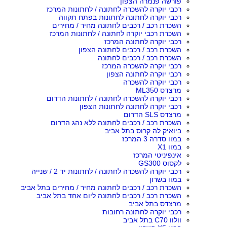
פורשה פנמרה הצפון
רכבי יוקרה להשכרה לחתונה / לחתונות המרכז
רכבי יוקרה לחתונה לחתונות בפתח תקווה
השכרת רכב / רכבים לחתונה מחיר / מחירים
השכרת רכבי יוקרה לחתונה / לחתונות המרכז
רכבי יוקרה לחתונה המרכז
השכרת רכב / רכבים לחתונה הצפון
השכרת רכב / רכבים לחתונה
רכבי יוקרה להשכרה המרכז
רכבי יוקרה לחתונה הצפון
רכבי יוקרה להשכרה
מרצדס ML350
רכבי יוקרה להשכרה לחתונה / לחתונות הדרום
רכבי יוקרה לחתונה לחתונות הצפון
מרצדס SLS הדרום
השכרת רכב / רכבים לחתונה ללא נהג הדרום
ביואיק לה קרוס בתל אביב
במוו סדרה 3 המרכז
במוו X1
אינפיניטי המרכז
לקסוס GS300
רכבי יוקרה להשכרה לחתונה / לחתונות יד 2 / שנייה
במוו בשרון
השכרת רכב / רכבים לחתונה מחיר / מחירים בתל אביב
השכרת רכב / רכבים לחתונה ליום אחד בתל אביב
מרצדס בתל אביב
רכבי יוקרה לחתונה רחובות
וולוו C70 בתל אביב