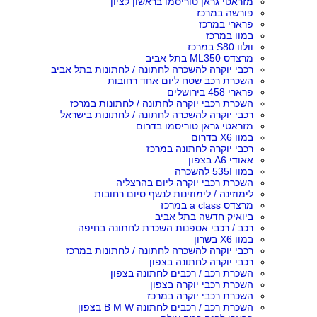
מזראטי גראן טוריסמו בראשון לציון
פורשה במרכז
פרארי במרכז
במוו במרכז
וולוו S80 במרכז
מרצדס ML350 בתל אביב
רכבי יוקרה להשכרה לחתונה / לחתונות בתל אביב
השכרת רכב שטח ליום אחד רחובות
פרארי 458 בירושלים
השכרת רכבי יוקרה לחתונה / לחתונות במרכז
רכבי יוקרה להשכרה לחתונה / לחתונות בישראל
מזראטי גראן טוריסמו בדרום
במוו X6 בדרום
רכבי יוקרה לחתונה במרכז
אאודי A6 בצפון
במוו 535I להשכרה
השכרת רכבי יוקרה ליום בהרצליה
לימוזינה / לימוזינות לנשף סיום רחובות
מרצדס a class במרכז
ביואיק חדשה בתל אביב
רכב / רכבי אספנות השכרת לחתונה בחיפה
במוו X6 בשרון
רכבי יוקרה להשכרה לחתונה / לחתונות במרכז
רכבי יוקרה לחתונה בצפון
השכרת רכב / רכבים לחתונה בצפון
השכרת רכבי יוקרה בצפון
השכרת רכבי יוקרה במרכז
השכרת רכב / רכבים לחתונה B M W בצפון