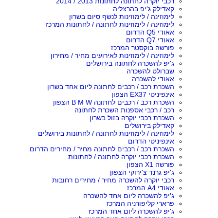
רכבי יוקרה לחתונה לחתונות 2013 / 2014
קאדילק ג'יפ בהרצליה
לימוזינה / לימוזינות לנשף סיום בשרון
לימוזינה / לימוזינות לחתונה / לחתונות המרכז
אאודי Q5 הדרום
אאודי Q7 הדרום
פורשה בוקסטר המרכז
לימוזינה / לימוזינות לאירועים מחיר / מחירון
ג'יפ להשכרה לחתונה בירושלים
שברולט להשכרה
אאודי להשכרה
השכרת רכב / רכבים לחתונה ליום אחד בשרון
אינפיניטי EX37 הצפון
השכרת רכב / רכבים לחתונה B M W הצפון
רכב / רכבי אספנות השכרת לחתונה
השכרת רכבי יוקרה בזול בשרון
קאדילק בירושלים
לימוזינה / לימוזינות לחתונה / לחתונות בירושלים
אינפיניטי הדרום
השכרת רכב / רכבים לחתונה מחיר / מחירים הדרום
השכרת רכבי יוקרה לחתונה / לחתונות
פורשה X1 הצפון
ג'יפ גרנד צ'ירוקי הצפון
רכבי יוקרה להשכרה מחיר / מחירים רחובות
אאודי A4 המרכז
ג'יפ להשכרה ליום אחד להשכרה
פרארי קליפורניה המרכז
ג'יפ להשכרה ליום אחד המרכז