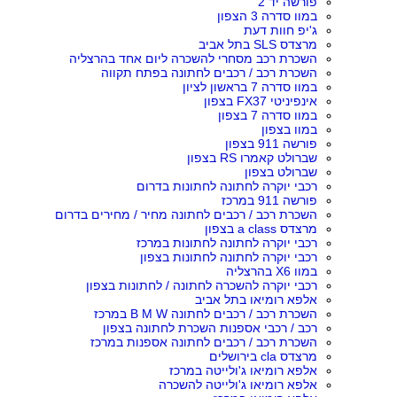
פורשה יד 2
במוו סדרה 3 הצפון
ג'יפ חוות דעת
מרצדס SLS בתל אביב
השכרת רכב מסחרי להשכרה ליום אחד בהרצליה
השכרת רכב / רכבים לחתונה בפתח תקווה
במוו סדרה 7 בראשון לציון
אינפיניטי FX37 בצפון
במוו סדרה 7 בצפון
במוו בצפון
פורשה 911 בצפון
שברולט קאמרו RS בצפון
שברולט בצפון
רכבי יוקרה לחתונה לחתונות בדרום
פורשה 911 במרכז
השכרת רכב / רכבים לחתונה מחיר / מחירים בדרום
מרצדס a class בצפון
רכבי יוקרה לחתונה לחתונות במרכז
רכבי יוקרה לחתונה לחתונות בצפון
במוו X6 בהרצליה
רכבי יוקרה להשכרה לחתונה / לחתונות בצפון
אלפא רומיאו בתל אביב
השכרת רכב / רכבים לחתונה B M W במרכז
רכב / רכבי אספנות השכרת לחתונה בצפון
השכרת רכב / רכבים לחתונה אספנות במרכז
מרצדס cla בירושלים
אלפא רומיאו ג'ולייטה במרכז
אלפא רומיאו ג'ולייטה להשכרה