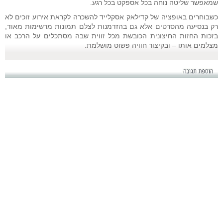
שמאפשר שליטה נוחה בכל אספקט בכל רגע.
כשבוחרים באופציה של קדילאק אסקלייד להשכרה לקראת אירוע זוכים לא
רק בנסיעה מהסרטים אלא גם בהזדמנות לצלם תמונות מרשימות מאוד,
בזכות החזות החיצונית הכובשת מכל זווית שבה מסתכלים על הרכב או
מצלמים אותו – ובקיצור חוויה פשוט מושלמת.