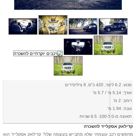
מנוע: 6.2 ליטר, 420 כ"ס, 8 צילינדרים
אורך: 5.14 מ' / 5.7 מ'
רוחב: 2 מ'
גובה: 1.94 מ'
תאוצה מ-0 ל-100: 6.5 שניות
קדילאק אסקלייד להשכרה
מחפשים רכב עוצמתי שלא מתבייש בעוצמה שלו? קדילאק אסקלייד הוא