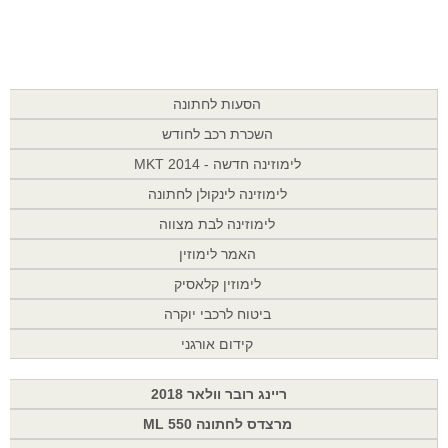
הסעות לחתונה
השכרת רכב לחודש
לימוזינה חדשה - MKT 2014
לימוזינה לינקולן לחתונה
לימוזינה לבת מצווה
האמר לימוזין
לימוזין קלאסיק
ביטוח לרכבי יוקרה
קידום אורגני
ריינג רובר וולאר 2018
מרצדס לחתונה ML 550