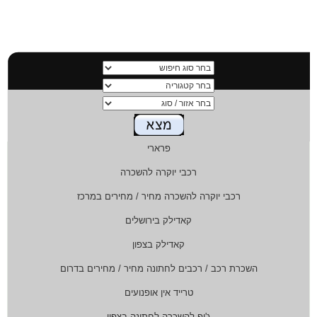
פרארי
רכבי יוקרה להשכרה
רכבי יוקרה להשכרה מחיר / מחירים במרכז
קאדילק בירושלים
קאדילק בצפון
השכרת רכב / רכבים לחתונה מחיר / מחירים בדרום
טרייד אין אופנועים
ג'יפ להשכרה לחתונה בצפון