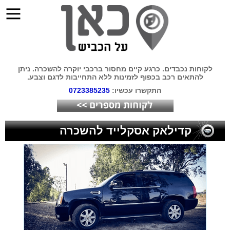
לקוחות נכבדים. כרגע קיים מחסור ברכבי יוקרה להשכרה. ניתן
להתאים רכב בכפוף לזמינות ללא התחייבות לדגם וצבע.
התקשרו עכשיו:
0723385235
קדילאק אסקלייד להשכרה