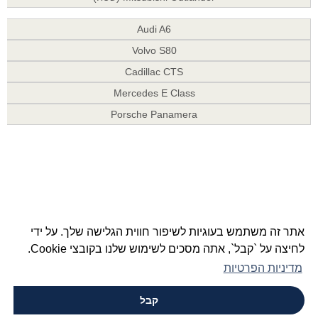
Audi A6
Volvo S80
Cadillac CTS
Mercedes E Class
Porsche Panamera
אתר זה משתמש בעוגיות לשיפור חווית הגלישה שלך. על ידי
לחיצה על `קבל`, אתה מסכים לשימוש שלנו בקובצי Cookie.
מדיניות הפרטיות
קבל