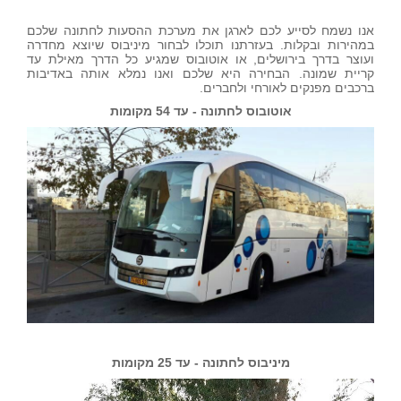
אנו נשמח לסייע לכם לארגן את מערכת ההסעות לחתונה שלכם
במהירות ובקלות. בעזרתנו תוכלו לבחור מיניבוס שיוצא מחדרה
ועוצר בדרך בירושלים, או אוטובוס שמגיע כל הדרך מאילת עד
קריית שמונה. הבחירה היא שלכם ואנו נמלא אותה באדיבות
ברכבים מפנקים לאורחי ולחברים.
אוטובוס לחתונה - עד 54 מקומות
מיניבוס לחתונה - עד 25 מקומות