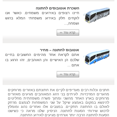
השכרת אוטובוסים לחתונה
חיינו רצופים באירועים משמחים. כאשר אנו
לוקחים חלק באירוע משפחתי המלא ברגש
ושמחה,...
אוטובוס לחתונה – מחיר
אתם לקראת אחד מהימים החשובים בחיים
שלכם הן האישיים והן האוהבים, זהו הרגע בו
אתם ...
חתנים וכלות רבים מעדיפים לקיים את חתונתם באזורים מרוחקים
מהערים המרכזיות. לעיתים בני הזוג המאוהבים מגיעים מאזורים
מרוחקים בארץ האחד מהשני ומתוך פשרה משפחתית מחליטים
להינשא במקום באמצע שיקל על שני המשפחות לצמצם מרחק
לאולם בו החתונה תתקיים. במצבים אלו ואחרים נהוג ומומלץ
לרכוש שירותי הסעות לחתונה. הניסיון שלנו מראה כי כשישנו
הסעות לחתונה הרבה יותר אורחים מגיעים לאירוע החתונה.