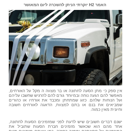
האמר H2 יוקרתי הניתן להשכרה ליום המאושר
אין ספק כי מתן הסעה לחתונה או בר מצווה ה מקל על האורחים,
מאפשר להם הגעה נוחה ובמיוחד גורם להם להרגיש שחשבו עליהם
ועל הנוחות שלהם. כזוג שמתחתן ומכבד את אורחיו או כהורים
שמביאים את בנם או בתם למצוות, הדאגה לאורחים חשובה
וחיונית מאין כמוה.
ישנם דברים חשובים שיש לדעת לפני שמזמינים הסעות לחתונה,
אחד מהם הוא שכאשר מזמינים חברת הסעות שתוביל את