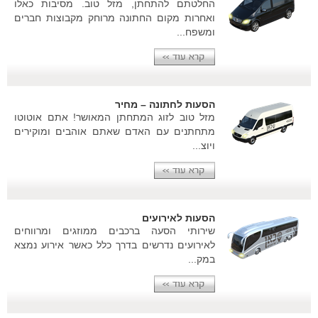
החלטתם להתחתן, מזל טוב. מסיבות כאלו
ואחרות מקום החתונה מרוחק מקבוצות חברים
ומשפח...
הסעות לחתונה – מחיר
מזל טוב לזוג המתחתן המאושר! אתם אוטוטו
מתחתנים עם האדם שאתם אוהבים ומוקירים
ויוצ...
הסעות לאירועים
שירותי הסעה ברכבים ממוזגים ומרווחים
לאירועים נדרשים בדרך כלל כאשר אירוע נמצא
במק...