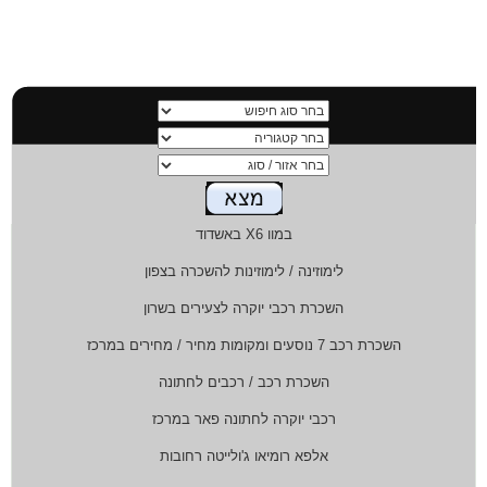
במוו X6 באשדוד
לימוזינה / לימוזינות להשכרה בצפון
השכרת רכבי יוקרה לצעירים בשרון
השכרת רכב 7 נוסעים ומקומות מחיר / מחירים במרכז
השכרת רכב / רכבים לחתונה
רכבי יוקרה לחתונה פאר במרכז
אלפא רומיאו ג'ולייטה רחובות