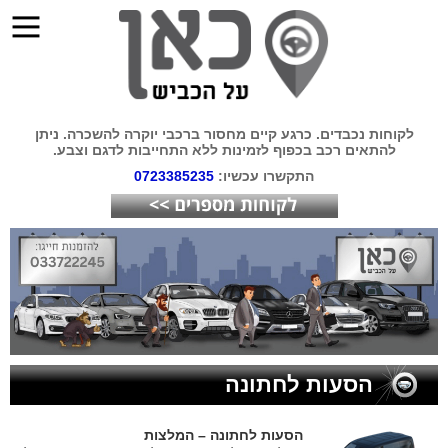
לקוחות נכבדים. כרגע קיים מחסור ברכבי יוקרה להשכרה. ניתן
להתאים רכב בכפוף לזמינות ללא התחייבות לדגם וצבע.
התקשרו עכשיו:
0723385235
הסעות לחתונה
הסעות לחתונה – המלצות