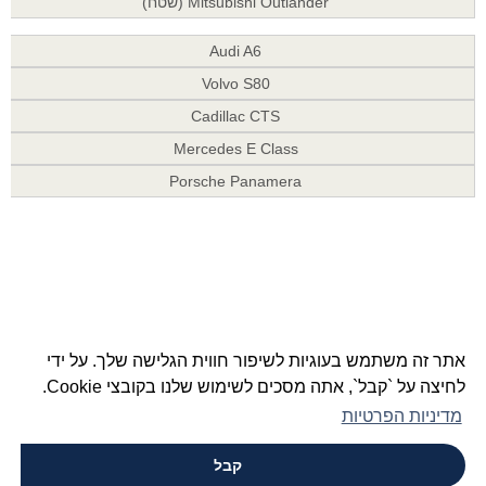
Mitsubishi Outlander (שטח)
Audi A6
Volvo S80
Cadillac CTS
Mercedes E Class
Porsche Panamera
אתר זה משתמש בעוגיות לשיפור חווית הגלישה שלך. על ידי
לחיצה על `קבל`, אתה מסכים לשימוש שלנו בקובצי Cookie.
מדיניות הפרטיות
קבל