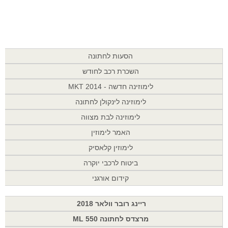
הסעות לחתונה
השכרת רכב לחודש
לימוזינה חדשה - MKT 2014
לימוזינה לינקולן לחתונה
לימוזינה לבת מצווה
האמר לימוזין
לימוזין קלאסיק
ביטוח לרכבי יוקרה
קידום אורגני
ריינג רובר וולאר 2018
מרצדס לחתונה ML 550