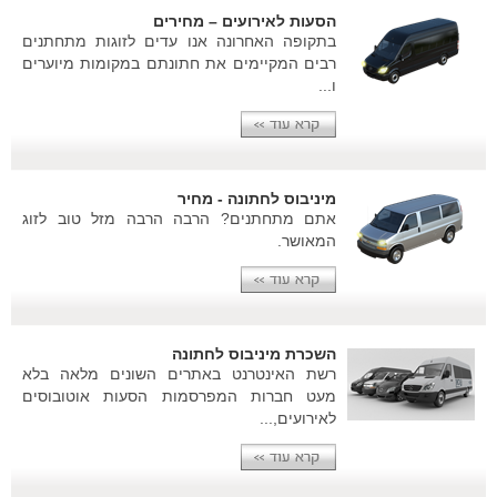
הסעות לאירועים – מחירים
בתקופה האחרונה אנו עדים לזוגות מתחתנים
רבים המקיימים את חתונתם במקומות מיוערים
ו...
מיניבוס לחתונה - מחיר
אתם מתחתנים? הרבה הרבה מזל טוב לזוג
המאושר.
השכרת מיניבוס לחתונה
רשת האינטרנט באתרים השונים מלאה בלא
מעט חברות המפרסמות הסעות אוטובוסים
לאירועים,...